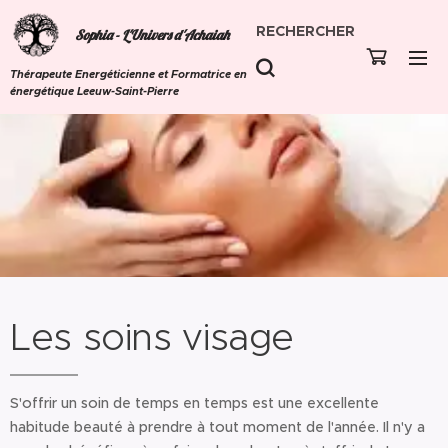
RECHERCHER
Sophia - L'Univers d'Achaiah
Thérapeute Energéticienne et Formatrice en
énergétique Leeuw-Saint-Pierre
Les soins visage
S'offrir un soin de temps en temps est une excellente
habitude beauté à prendre à tout moment de l'année. Il n'y a