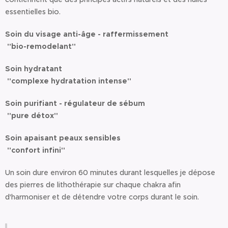
essentielles bio.
Soin du visage anti-âge - raffermissement
"bio-remodelant"
Soin hydratant
"complexe hydratation intense"
Soin purifiant - régulateur de sébum
"pure détox"
Soin apaisant peaux sensibles
"confort infini"
Un soin dure environ 60 minutes durant lesquelles je dépose
des pierres de lithothérapie sur chaque chakra afin
d'harmoniser et de détendre votre corps durant le soin.