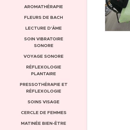
AROMATHÉRAPIE
FLEURS DE BACH
LECTURE D'ÂME
SOIN VIBRATOIRE
SONORE
VOYAGE SONORE
RÉFLEXOLOGIE
PLANTAIRE
PRESSOTHÉRAPIE ET
RÉFLEXOLOGIE
SOINS VISAGE
CERCLE DE FEMMES
MATINÉE BIEN-ÊTRE