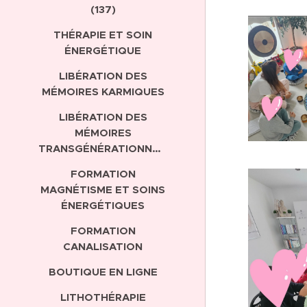
(137)
THÉRAPIE ET SOIN
ÉNERGÉTIQUE
LIBÉRATION DES
MÉMOIRES KARMIQUES
LIBÉRATION DES
MÉMOIRES
TRANSGÉNÉRATIONNELLES
FORMATION
MAGNÉTISME ET SOINS
ÉNERGÉTIQUES
FORMATION
CANALISATION
BOUTIQUE EN LIGNE
LITHOTHÉRAPIE