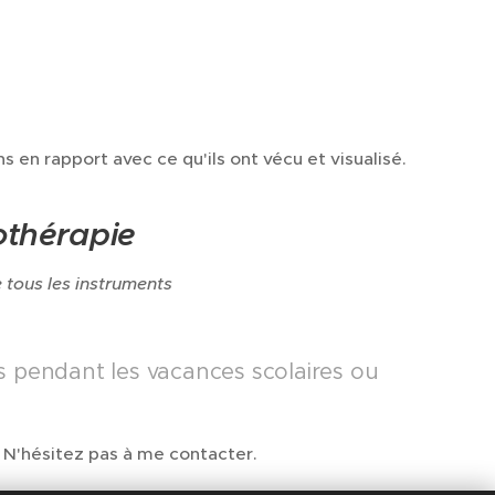
en rapport avec ce qu'ils ont vécu et visualisé.
nothérapie
 tous les instruments
s pendant les vacances scolaires ou
? N'hésitez pas à me contacter.