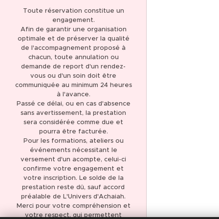
Toute réservation constitue un
engagement.
Afin de garantir une organisation
optimale et de préserver la qualité
de l'accompagnement proposé à
chacun, toute annulation ou
demande de report d'un rendez-
vous ou d'un soin doit être
communiquée au minimum 24 heures
à l'avance.
Passé ce délai, ou en cas d'absence
sans avertissement, la prestation
sera considérée comme due et
pourra être facturée.
Pour les formations, ateliers ou
événements nécessitant le
versement d'un acompte, celui-ci
confirme votre engagement et
votre inscription. Le solde de la
prestation reste dû, sauf accord
préalable de L'Univers d'Achaiah.
Merci pour votre compréhension et
votre respect, qui permettent