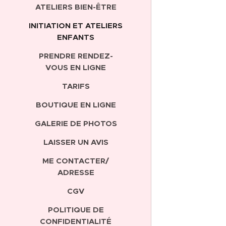
ATELIERS BIEN-ÊTRE
INITIATION ET ATELIERS
ENFANTS
PRENDRE RENDEZ-
VOUS EN LIGNE
TARIFS
BOUTIQUE EN LIGNE
GALERIE DE PHOTOS
LAISSER UN AVIS
ME CONTACTER/
ADRESSE
CGV
POLITIQUE DE
CONFIDENTIALITÉ