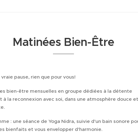
Matinées Bien-Être
vraie pause, rien que pour vous!
es bien-être mensuelles en groupe dédiées à la détente
t à la reconnexion avec soi, dans une atmosphère douce e
te.
me : une séance de Yoga Nidra, suivie d’un bain sonore po
es bienfaits et vous envelopper d’harmonie.