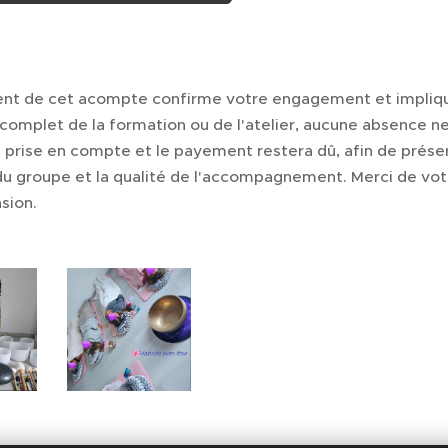
nt de cet acompte confirme votre engagement et impliqu
complet de la formation ou de l'atelier, aucune absence n
 prise en compte et le payement restera dû, afin de prése
 du groupe et la qualité de l'accompagnement. Merci de vot
sion.