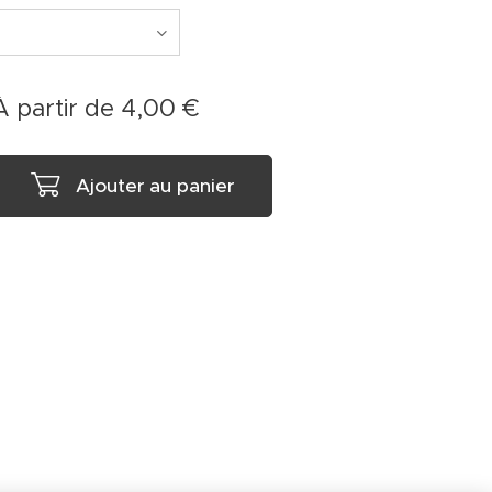
À partir de
4,00
€
Ajouter au panier