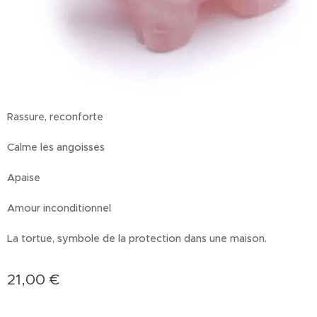
Rassure, reconforte
Calme les angoisses
Apaise
Amour inconditionnel
La tortue, symbole de la protection dans une maison.
21,00
€