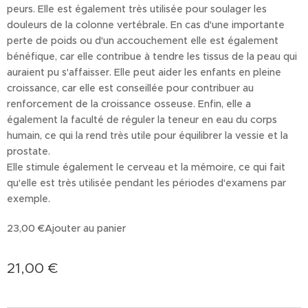
peurs. Elle est également très utilisée pour soulager les
douleurs de la colonne vertébrale. En cas d'une importante
perte de poids ou d'un accouchement elle est également
bénéfique, car elle contribue à tendre les tissus de la peau qui
auraient pu s'affaisser. Elle peut aider les enfants en pleine
croissance, car elle est conseillée pour contribuer au
renforcement de la croissance osseuse. Enfin, elle a
également la faculté de réguler la teneur en eau du corps
humain, ce qui la rend très utile pour équilibrer la vessie et la
prostate.
Elle stimule également le cerveau et la mémoire, ce qui fait
qu'elle est très utilisée pendant les périodes d'examens par
exemple.
23,00 €Ajouter au panier
21,00
€