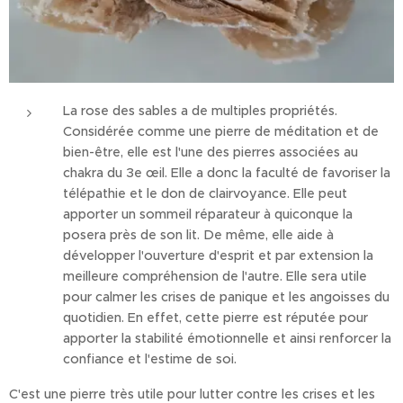
La rose des sables a de multiples propriétés.
Considérée comme une pierre de méditation et de
bien-être, elle est l'une des pierres associées au
chakra du 3e œil. Elle a donc la faculté de favoriser la
télépathie et le don de clairvoyance. Elle peut
apporter un sommeil réparateur à quiconque la
posera près de son lit. De même, elle aide à
développer l'ouverture d'esprit et par extension la
meilleure compréhension de l'autre. Elle sera utile
pour calmer les crises de panique et les angoisses du
quotidien. En effet, cette pierre est réputée pour
apporter la stabilité émotionnelle et ainsi renforcer la
confiance et l'estime de soi.
C'est une pierre très utile pour lutter contre les crises et les