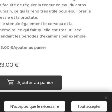
a faculté de réguler la teneur en eau du corps
umain, ce qui la rend très utile pour équilibrer la
essie et la prostate.
lle stimule également le cerveau et la
émoire, ce qui fait qu'elle est très utilisée
pendant les périodes d'examens par exemple.
23,00 €Ajouter au panier
23,00
€
Ajouter au panier
N'acceptez que le nécessaire
Tout accepter