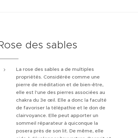
Rose des sables
La rose des sables a de multiples
propriétés. Considérée comme une
pierre de méditation et de bien-être,
elle est l'une des pierres associées au
chakra du 3e œil. Elle a donc la faculté
de favoriser la télépathie et le don de
clairvoyance. Elle peut apporter un
sommeil réparateur à quiconque la
posera près de son lit. De même, elle