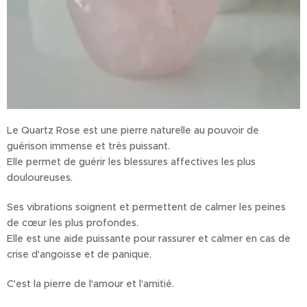
Le Quartz Rose est une pierre naturelle au pouvoir de
guérison immense et très puissant.
Elle permet de guérir les blessures affectives les plus
douloureuses.
Ses vibrations soignent et permettent de calmer les peines
de cœur les plus profondes.
Elle est une aide puissante pour rassurer et calmer en cas de
crise d'angoisse et de panique.
C'est la pierre de l'amour et l'amitié.