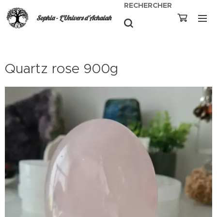
RECHERCHER
Sophia - L'Univers d'Achaiah
Quartz rose 900g