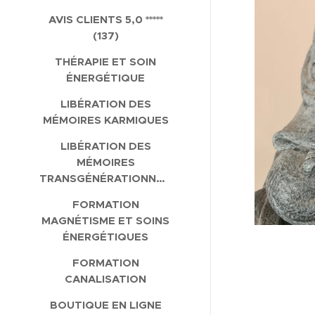
AVIS CLIENTS 5,0 *****
(137)
THÉRAPIE ET SOIN
ÉNERGÉTIQUE
LIBÉRATION DES
MÉMOIRES KARMIQUES
LIBÉRATION DES
MÉMOIRES
TRANSGÉNÉRATIONNELLES
FORMATION
MAGNÉTISME ET SOINS
ÉNERGÉTIQUES
FORMATION
CANALISATION
BOUTIQUE EN LIGNE