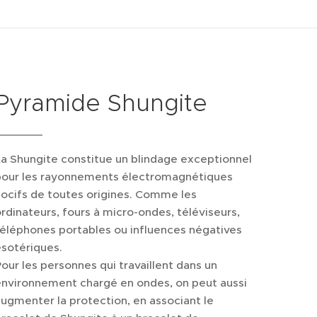
Pyramide Shungite
a Shungite constitue un blindage exceptionnel
pour les rayonnements électromagnétiques
ocifs de toutes origines. Comme les
rdinateurs, fours à micro-ondes, téléviseurs,
éléphones portables ou influences négatives
sotériques.
our les personnes qui travaillent dans un
environnement chargé en ondes, on peut aussi
ugmenter la protection, en associant le