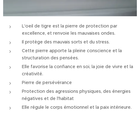
L'oeil de tigre est la pierre de protection par
excellence, et renvoie les mauvaises ondes.
Il protège des mauvais sorts et du stress.
Cette pierre apporte la pleine conscience et la
structuration des pensées.
Elle favorise la confiance en soi, la joie de vivre et la
créativité.
Pierre de persévérance
Protection des agressions physiques, des énergies
négatives et de l'habitat
Elle régule le corps émotionnel et la paix intérieure.