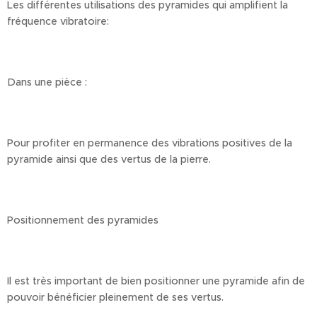
Les différentes utilisations des pyramides qui amplifient la
fréquence vibratoire:
Dans une pièce :
Pour profiter en permanence des vibrations positives de la
pyramide ainsi que des vertus de la pierre.
Positionnement des pyramides
Il est très important de bien positionner une pyramide afin de
pouvoir bénéficier pleinement de ses vertus.