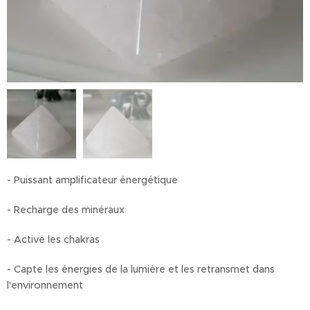
- Puissant amplificateur énergétique
- Recharge des minéraux
- Active les chakras
- Capte les énergies de la lumière et les retransmet dans
l'environnement