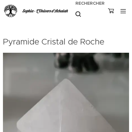
RECHERCHER
Sophia - L'Univers d'Achaiah
Pyramide Cristal de Roche