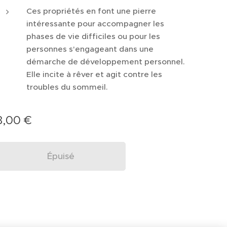
Ces propriétés en font une pierre
intéressante pour accompagner les
phases de vie difficiles ou pour les
personnes s'engageant dans une
démarche de développement personnel.
Elle incite à rêver et agit contre les
troubles du sommeil.
8,00
€
Épuisé