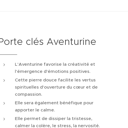
Porte clés Aventurine
L'Aventurine favorise la créativité et
l'émergence d'émotions positives.
Cette pierre douce facilite les vertus
spirituelles d'ouverture du cœur et de
compassion.
Elle sera également bénéfique pour
apporter le calme.
Elle permet de dissiper la tristesse,
calmer la colère, le stress, la nervosité.