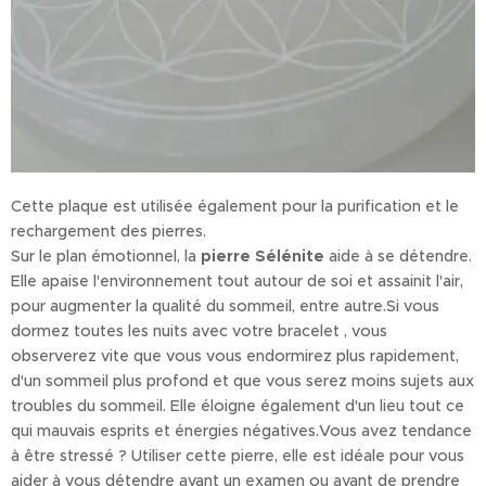
Cette plaque est utilisée également pour la purification et le
rechargement des pierres.
Sur le plan émotionnel, la
pierre Sélénite
aide à se détendre.
Elle apaise l'environnement tout autour de soi et assainit l'air,
pour augmenter la qualité du sommeil, entre autre.Si vous
dormez toutes les nuits avec votre bracelet , vous
observerez vite que vous vous endormirez plus rapidement,
d'un sommeil plus profond et que vous serez moins sujets aux
troubles du sommeil. Elle éloigne également d'un lieu tout ce
qui mauvais esprits et énergies négatives.Vous avez tendance
à être stressé ? Utiliser cette pierre, elle est idéale pour vous
aider à vous détendre avant un examen ou avant de prendre