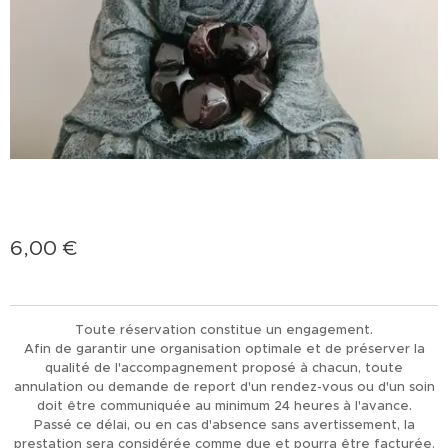
6,00
€
Toute réservation constitue un engagement.
Afin de garantir une organisation optimale et de préserver la
qualité de l'accompagnement proposé à chacun, toute
annulation ou demande de report d'un rendez-vous ou d'un soin
doit être communiquée au minimum 24 heures à l'avance.
Passé ce délai, ou en cas d'absence sans avertissement, la
prestation sera considérée comme due et pourra être facturée.