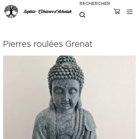
RECHERCHER
Sophia - L'Univers d'Achaiah
Pierres roulées Grenat