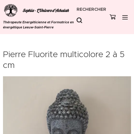
RECHERCHER
Sophia - L'Univers d'Achaiah
Thérapeute Energéticienne et Formatrice en
énergétique Leeuw-Saint-Pierre
Pierre Fluorite multicolore 2 à 5
cm