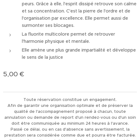
peurs. Grâce à elle, l'esprit dissipé retrouve son calme
et sa concentration. C'est la pierre de l'ordre et de
l'organisation par excellence. Elle permet aussi de
surmonter ses blocages.
La fluorite multicolore permet de retrouver
l'harmonie physique et mentale.
Elle amène une plus grande impartialité et développe
le sens de la justice
5,00
€
Toute réservation constitue un engagement.
Afin de garantir une organisation optimale et de préserver la
qualité de l'accompagnement proposé à chacun, toute
annulation ou demande de report d'un rendez-vous ou d'un soin
doit être communiquée au minimum 24 heures à l'avance.
Passé ce délai, ou en cas d'absence sans avertissement, la
prestation sera considérée comme due et pourra être facturée.