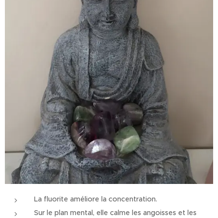
La fluorite améliore la concentration.
Sur le plan mental, elle calme les angoisses et les