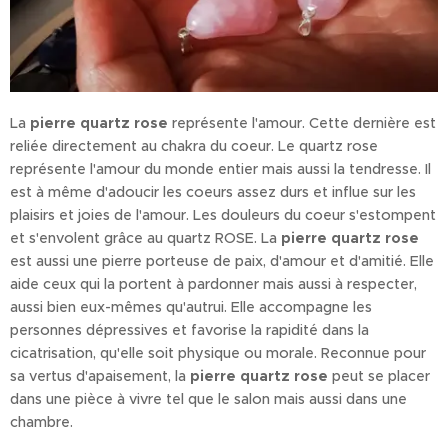
La
pierre quartz rose
représente l'amour. Cette dernière est
reliée directement au chakra du coeur. Le quartz rose
représente l'amour du monde entier mais aussi la tendresse. Il
est à même d'adoucir les coeurs assez durs et influe sur les
plaisirs et joies de l'amour. Les douleurs du coeur s'estompent
et s'envolent grâce au quartz ROSE. La
pierre quartz rose
est aussi une pierre porteuse de paix, d'amour et d'amitié. Elle
aide ceux qui la portent à pardonner mais aussi à respecter,
aussi bien eux-mêmes qu'autrui. Elle accompagne les
personnes dépressives et favorise la rapidité dans la
cicatrisation, qu'elle soit physique ou morale. Reconnue pour
sa vertus d'apaisement, la
pierre quartz rose
peut se placer
dans une pièce à vivre tel que le salon mais aussi dans une
chambre.