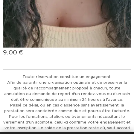
9,00
€
Toute réservation constitue un engagement.
Afin de garantir une organisation optimale et de préserver la
qualité de l'accompagnement proposé à chacun, toute
annulation ou demande de report d'un rendez-vous ou d'un soin
doit être communiquée au minimum 24 heures à l'avance.
Passé ce délai, ou en cas d'absence sans avertissement, la
prestation sera considérée comme due et pourra être facturée.
Pour les formations, ateliers ou événements nécessitant le
versement d'un acompte, celui-ci confirme votre engagement et
votre inscription. Le solde de la prestation reste dû, sauf accord
préalable de L'Univers d'Achaiah.