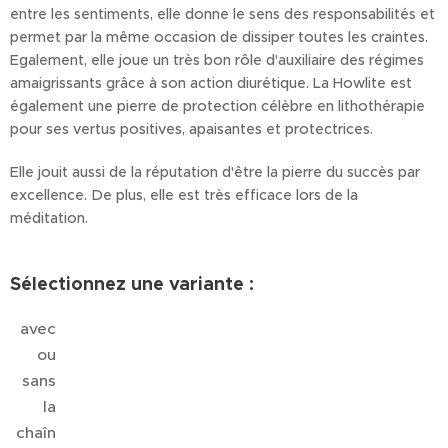
entre les sentiments, elle donne le sens des responsabilités et
permet par la même occasion de dissiper toutes les craintes.
Egalement, elle joue un très bon rôle d'auxiliaire des régimes
amaigrissants grâce à son action diurétique. La Howlite est
également une pierre de protection célèbre en lithothérapie
pour ses vertus positives, apaisantes et protectrices.
Elle jouit aussi de la réputation d'être la pierre du succès par
excellence. De plus, elle est très efficace lors de la
méditation.
Sélectionnez une variante :
avec
ou
sans
la
chaîn