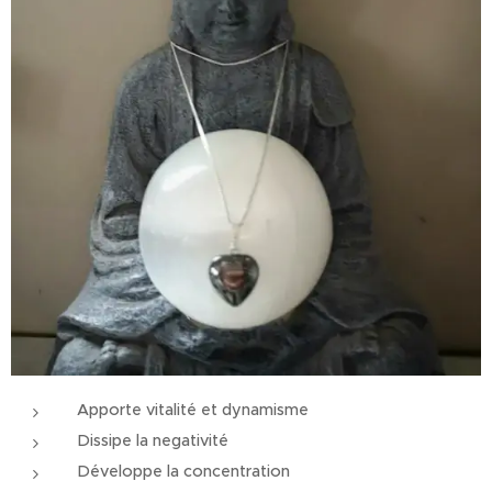
Apporte vitalité et dynamisme
Dissipe la negativité
Développe la concentration