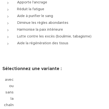
Apporte l'ancrage
Réduit la fatigue
Aide à purifier le sang
Diminue les règles abondantes
Harmonise la paix intérieure
Lutte contre les excès (boulimie, tabagisme)
Aide la régénération des tissus
Sélectionnez une variante :
avec
ou
sans
la
chaîn