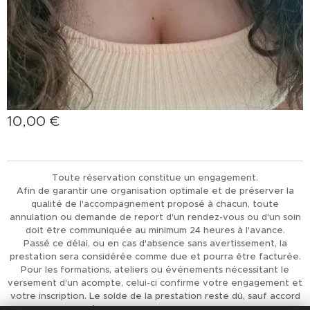
10,00
€
Toute réservation constitue un engagement.
Afin de garantir une organisation optimale et de préserver la
qualité de l'accompagnement proposé à chacun, toute
annulation ou demande de report d'un rendez-vous ou d'un soin
doit être communiquée au minimum 24 heures à l'avance.
Passé ce délai, ou en cas d'absence sans avertissement, la
prestation sera considérée comme due et pourra être facturée.
Pour les formations, ateliers ou événements nécessitant le
versement d'un acompte, celui-ci confirme votre engagement et
votre inscription. Le solde de la prestation reste dû, sauf accord
préalable de L'Univers d'Achaiah.