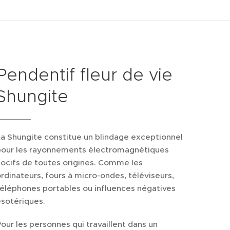
Pendentif fleur de vie
Shungite
a Shungite constitue un blindage exceptionnel
pour les rayonnements électromagnétiques
ocifs de toutes origines. Comme les
rdinateurs, fours à micro-ondes, téléviseurs,
éléphones portables ou influences négatives
sotériques.
our les personnes qui travaillent dans un