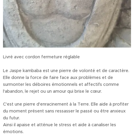
Livré avec cordon fermeture réglable
Le Jaspe kambaba est une pierre de volonté et de caractère.
Elle donne la force de faire face aux problèmes et de
surmonter les déboires émotionnels et affectifs comme
l'abandon, le rejet ou un amour qui brise le cœur.
C'est une pierre d'enracinement à la Terre. Elle aide à profiter
du moment présent sans ressasser le passé ou être anxieux
du futur.
Ainsi il apaise et atténue le stress et aide à canaliser les
émotions.