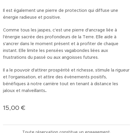
Il est également une pierre de protection qui diffuse une
énergie radieuse et positive.
Comme tous les jaspes, c'est une pierre d'ancrage liée à
l'énergie sacrée des profondeurs de la Terre. Elle aide à
s'ancrer dans le moment présent et à profiter de chaque
instant. Elle limite les pensées vagabondes liées aux
frustrations du passé ou aux angoisses futures.
Il a le pouvoir d'attirer prospérité et richesse, stimule la rigueur
et l'organisation, et attire des évènements positifs,
bénéfiques à notre carrière tout en tenant à distance les
jaloux et malveillants
.
15,00
€
Toute réservation constitue un engagement.