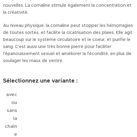
nouvelles. La cornaline stimule également la concentration et
la créativité.
Au niveau physique, la cornaline peut stopper les hémorragies
de toutes sortes, et facilite la cicatrisation des plaies. Elle agit
beaucoup sur le système circulatoire et le coeur, et purifie le
sang. C'est aussi une très bonne pierre pour faciliter
l'épanouissement sexuel et améliorer la fécondité, en plus de
soulager les maux de ventre.
Sélectionnez une variante :
avec
ou
sans
la
chaîn
e