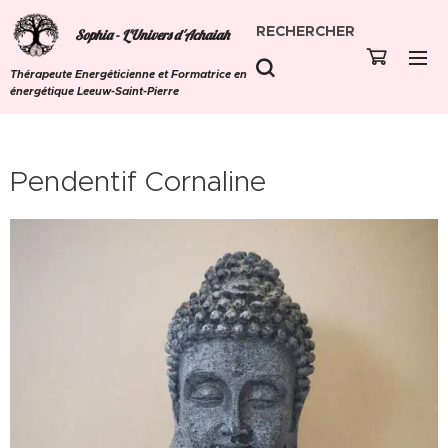
RECHERCHER
Sophia - L'Univers d'Achaiah
Thérapeute Energéticienne et Formatrice en
énergétique Leeuw-Saint-Pierre
Pendentif Cornaline