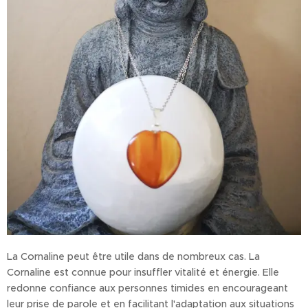
La Cornaline peut être utile dans de nombreux cas. La
Cornaline est connue pour insuffler vitalité et énergie. Elle
redonne confiance aux personnes timides en encourageant
leur prise de parole et en facilitant l'adaptation aux situations