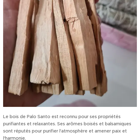
Le bois de Palo Santo est reconnu pour ses propriétés
purifiantes et relaxantes. Ses arômes boisés et balsamiques
sont réputés pour purifier l'atmosphère et amener paix et
l'harmonie.