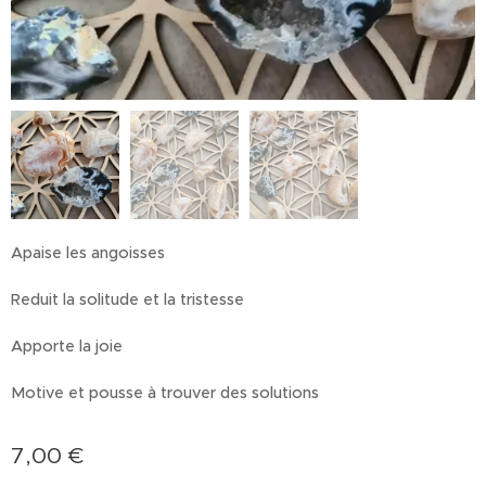
Apaise les angoisses
Reduit la solitude et la tristesse
Apporte la joie
Motive et pousse à trouver des solutions
7,00
€