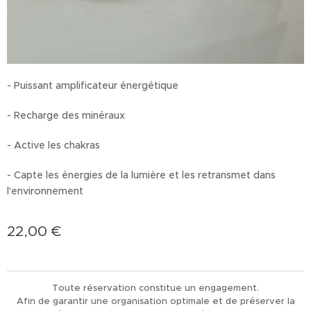
- Puissant amplificateur énergétique
- Recharge des minéraux
- Active les chakras
- Capte les énergies de la lumière et les retransmet dans
l'environnement
22,00
€
Toute réservation constitue un engagement.
Afin de garantir une organisation optimale et de préserver la