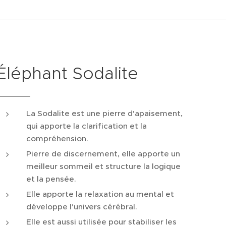
Éléphant Sodalite
La Sodalite est une pierre d'apaisement,
qui apporte la clarification et la
compréhension.
Pierre de discernement, elle apporte un
meilleur sommeil et structure la logique
et la pensée.
Elle apporte la relaxation au mental et
développe l'univers cérébral.
Elle est aussi utilisée pour stabiliser les