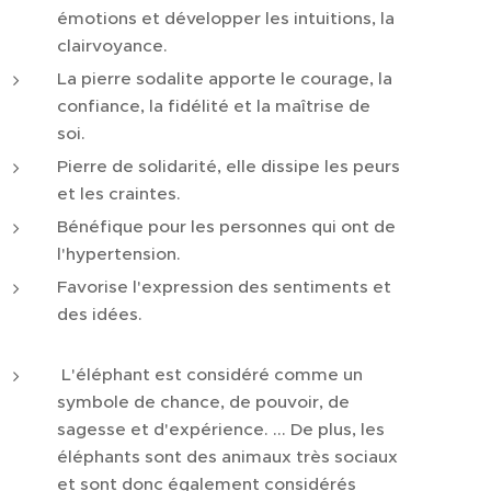
émotions et développer les intuitions, la
clairvoyance.
La pierre sodalite apporte le courage, la
confiance, la fidélité et la maîtrise de
soi.
Pierre de solidarité, elle dissipe les peurs
et les craintes.
Bénéfique pour les personnes qui ont de
l'hypertension.
Favorise l'expression des sentiments et
des idées.
L'éléphant est considéré comme un
symbole de chance, de pouvoir, de
sagesse et d'expérience. ... De plus, les
éléphants sont des animaux très sociaux
et sont donc également considérés