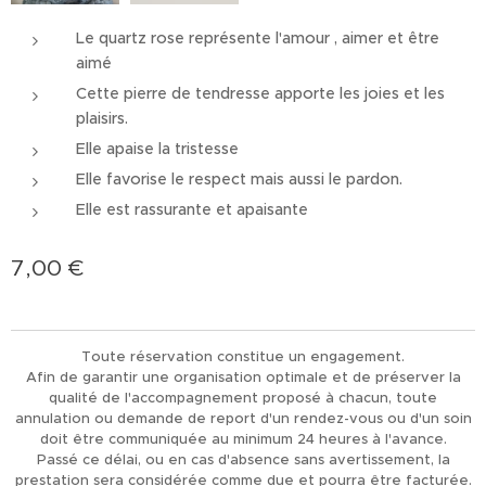
Le quartz rose représente l'amour , aimer et être
aimé
Cette pierre de tendresse apporte les joies et les
plaisirs.
Elle apaise la tristesse
Elle favorise le respect mais aussi le pardon.
Elle est rassurante et apaisante
7,00
€
Toute réservation constitue un engagement.
Afin de garantir une organisation optimale et de préserver la
qualité de l'accompagnement proposé à chacun, toute
annulation ou demande de report d'un rendez-vous ou d'un soin
doit être communiquée au minimum 24 heures à l'avance.
Passé ce délai, ou en cas d'absence sans avertissement, la
prestation sera considérée comme due et pourra être facturée.