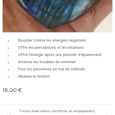
Bouclier contre les énergies negatives
Offre les perceptions et les intuitions
Offre l'énergie après une période d'épuisement
Atténue les troubles du sommeil
Pour les personnes en mal de solitude
Abaisse la tension
18,00
€
Toute réservation constitue un engagement.