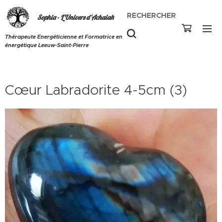
RECHERCHER
Sophia - L'Univers d'Achaiah
Thérapeute Energéticienne et Formatrice en
énergétique Leeuw-Saint-Pierre
Cœur Labradorite 4-5cm (3)