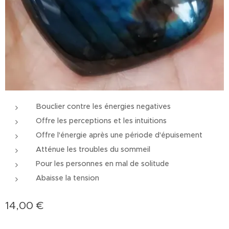
Bouclier contre les énergies negatives
Offre les perceptions et les intuitions
Offre l'énergie après une période d'épuisement
Atténue les troubles du sommeil
Pour les personnes en mal de solitude
Abaisse la tension
14,00
€