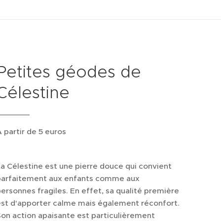
Petites géodes de
Célestine
 partir de 5 euros
a Célestine est une pierre douce qui convient
parfaitement aux enfants comme aux
ersonnes fragiles. En effet, sa qualité première
est d'apporter calme mais également réconfort.
on action apaisante est particulièrement