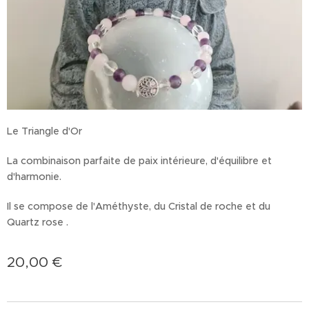
Le Triangle d'Or
La combinaison parfaite de paix intérieure, d'équilibre et
d'harmonie.
Il se compose de l'Améthyste, du Cristal de roche et du
Quartz rose .
20,00
€