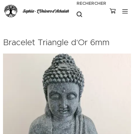
RECHERCHER
Sophia - L'Univers d'Achaiah
Bracelet Triangle d'Or 6mm