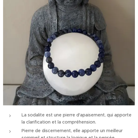
La sodalite est une pierre d'apaisement, qui apporte
la clarification et la compréhension.
Pierre de discernement, elle apporte un meilleur
sommeil et structure la logique et la pensée.