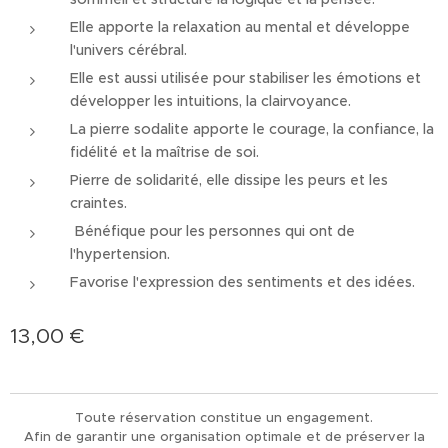
Elle apporte la relaxation au mental et développe
l'univers cérébral.
Elle est aussi utilisée pour stabiliser les émotions et
développer les intuitions, la clairvoyance.
La pierre sodalite apporte le courage, la confiance, la
fidélité et la maîtrise de soi.
Pierre de solidarité, elle dissipe les peurs et les
craintes.
Bénéfique pour les personnes qui ont de
l'hypertension.
Favorise l'expression des sentiments et des idées.
13,00
€
Toute réservation constitue un engagement.
Afin de garantir une organisation optimale et de préserver la