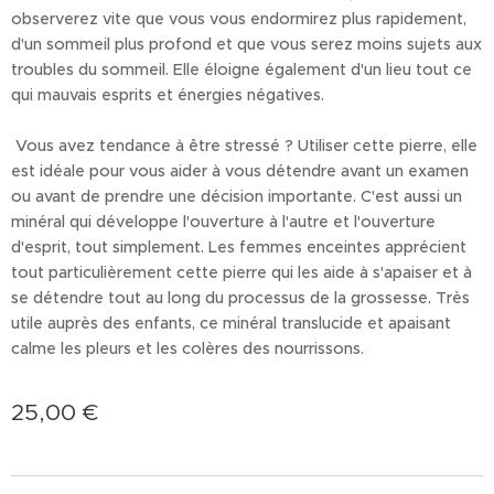
observerez vite que vous vous endormirez plus rapidement,
d'un sommeil plus profond et que vous serez moins sujets aux
troubles du sommeil. Elle éloigne également d'un lieu tout ce
qui mauvais esprits et énergies négatives.
Vous avez tendance à être stressé ? Utiliser cette pierre, elle
est idéale pour vous aider à vous détendre avant un examen
ou avant de prendre une décision importante. C'est aussi un
minéral qui développe l'ouverture à l'autre et l'ouverture
d'esprit, tout simplement. Les femmes enceintes apprécient
tout particulièrement cette pierre qui les aide à s'apaiser et à
se détendre tout au long du processus de la grossesse. Très
utile auprès des enfants, ce minéral translucide et apaisant
calme les pleurs et les colères des nourrissons.
25,00
€