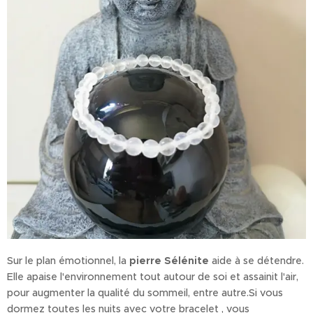
Sur le plan émotionnel, la
pierre Sélénite
aide à se détendre.
Elle apaise l'environnement tout autour de soi et assainit l'air,
pour augmenter la qualité du sommeil, entre autre.Si vous
dormez toutes les nuits avec votre bracelet , vous