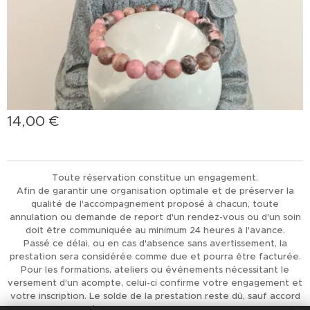
14,00
€
Toute réservation constitue un engagement.
Afin de garantir une organisation optimale et de préserver la
qualité de l'accompagnement proposé à chacun, toute
annulation ou demande de report d'un rendez-vous ou d'un soin
doit être communiquée au minimum 24 heures à l'avance.
Passé ce délai, ou en cas d'absence sans avertissement, la
prestation sera considérée comme due et pourra être facturée.
Pour les formations, ateliers ou événements nécessitant le
versement d'un acompte, celui-ci confirme votre engagement et
votre inscription. Le solde de la prestation reste dû, sauf accord
préalable de L'Univers d'Achaiah.