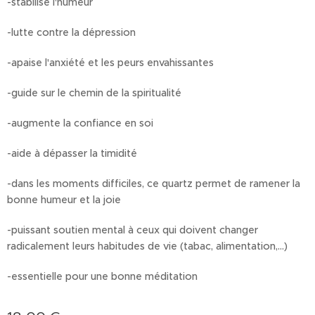
-stabilise l'humeur
-lutte contre la dépression
-apaise l'anxiété et les peurs envahissantes
-guide sur le chemin de la spiritualité
-augmente la confiance en soi
-aide à dépasser la timidité
-dans les moments difficiles, ce quartz permet de ramener la
bonne humeur et la joie
-puissant soutien mental à ceux qui doivent changer
radicalement leurs habitudes de vie (tabac, alimentation,...)
-essentielle pour une bonne méditation