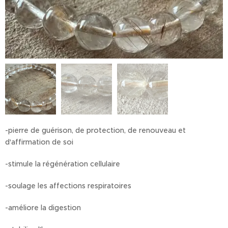
-pierre de guérison, de protection, de renouveau et
d'affirmation de soi
-stimule la régénération cellulaire
-soulage les affections respiratoires
-améliore la digestion