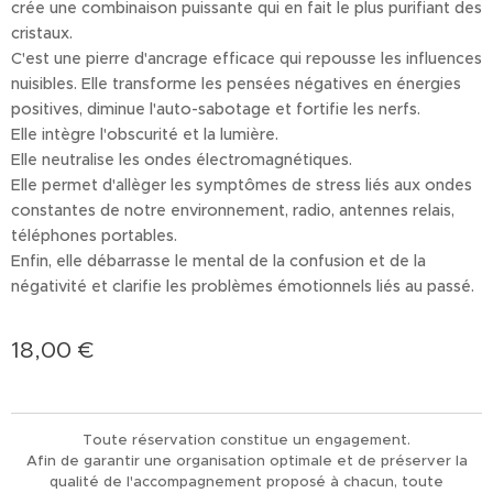
crée une combinaison puissante qui en fait le plus purifiant des
cristaux.
C'est une pierre d'ancrage efficace qui repousse les influences
nuisibles. Elle transforme les pensées négatives en énergies
positives, diminue l'auto-sabotage et fortifie les nerfs.
Elle intègre l'obscurité et la lumière.
Elle neutralise les ondes électromagnétiques.
Elle permet d'allèger les symptômes de stress liés aux ondes
constantes de notre environnement, radio, antennes relais,
téléphones portables.
Enfin, elle débarrasse le mental de la confusion et de la
négativité et clarifie les problèmes émotionnels liés au passé.
18,00
€
Toute réservation constitue un engagement.
Afin de garantir une organisation optimale et de préserver la
qualité de l'accompagnement proposé à chacun, toute