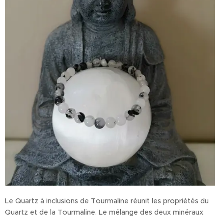
Le Quartz à inclusions de Tourmaline réunit les propriétés du
Quartz et de la Tourmaline. Le mélange des deux minéraux