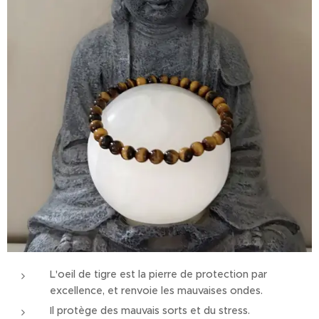
L'oeil de tigre est la pierre de protection par
excellence, et renvoie les mauvaises ondes.
Il protège des mauvais sorts et du stress.