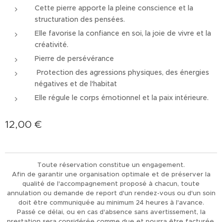
Cette pierre apporte la pleine conscience et la
structuration des pensées.
Elle favorise la confiance en soi, la joie de vivre et la
créativité.
Pierre de persévérance
Protection des agressions physiques, des énergies
négatives et de l'habitat
Elle régule le corps émotionnel et la paix intérieure.
12,00
€
Toute réservation constitue un engagement.
Afin de garantir une organisation optimale et de préserver la
qualité de l'accompagnement proposé à chacun, toute
annulation ou demande de report d'un rendez-vous ou d'un soin
doit être communiquée au minimum 24 heures à l'avance.
Passé ce délai, ou en cas d'absence sans avertissement, la
prestation sera considérée comme due et pourra être facturée.