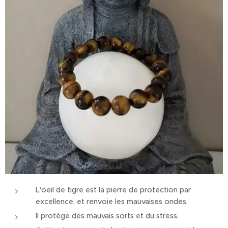
L'oeil de tigre est la pierre de protection par
excellence, et renvoie les mauvaises ondes.
Il protège des mauvais sorts et du stress.