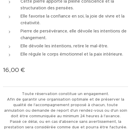
Cette pierre apporte la pleine conscience et la
structuration des pensées.
Elle favorise la confiance en soi, la joie de vivre et la
créativité.
Pierre de persévérance, elle dévoile les intentions de
changement.
Elle dévoile les intentions, retire le mal-être.
Elle régule le corps émotionnel et la paix intérieure.
16,00
€
Toute réservation constitue un engagement.
Afin de garantir une organisation optimale et de préserver la
qualité de l'accompagnement proposé à chacun, toute
annulation ou demande de report d'un rendez-vous ou d'un soin
doit être communiquée au minimum 24 heures à l'avance.
Passé ce délai, ou en cas d'absence sans avertissement, la
prestation sera considérée comme due et pourra être facturée.