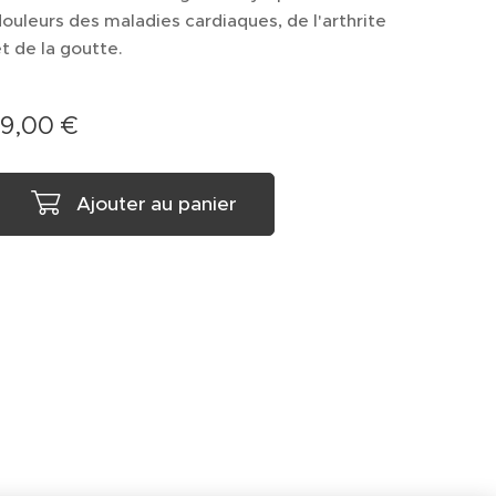
ouleurs des maladies cardiaques, de l'arthrite
t de la goutte.
19,00
€
Ajouter au panier