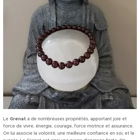
Le
Grenat
a de nombreuses propriétés, apportant joie et
force de vivre, énergie, courage, force motrice et assurance.
On lui associe la volonté, une meilleure confiance en soi, et le