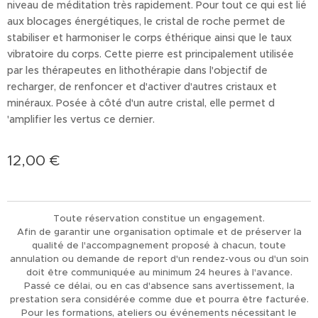
niveau de méditation très rapidement. Pour tout ce qui est lié
aux blocages énergétiques, le cristal de roche permet de
stabiliser et harmoniser le corps éthérique ainsi que le taux
vibratoire du corps. Cette pierre est principalement utilisée
par les thérapeutes en lithothérapie dans l'objectif de
recharger, de renfoncer et d'activer d'autres cristaux et
minéraux. Posée à côté d'un autre cristal, elle permet d
'amplifier les vertus ce dernier.
12,00
€
Toute réservation constitue un engagement.
Afin de garantir une organisation optimale et de préserver la
qualité de l'accompagnement proposé à chacun, toute
annulation ou demande de report d'un rendez-vous ou d'un soin
doit être communiquée au minimum 24 heures à l'avance.
Passé ce délai, ou en cas d'absence sans avertissement, la
prestation sera considérée comme due et pourra être facturée.
Pour les formations, ateliers ou événements nécessitant le