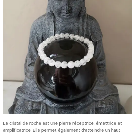
Le cristal de roche est une pierre réceptrice, émettrice et
amplificatrice. Elle permet également d'atteindre un haut