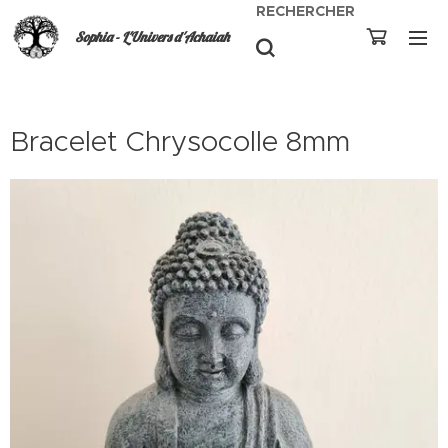
RECHERCHER
Sophia - L'Univers d'Achaiah
Bracelet Chrysocolle 8mm