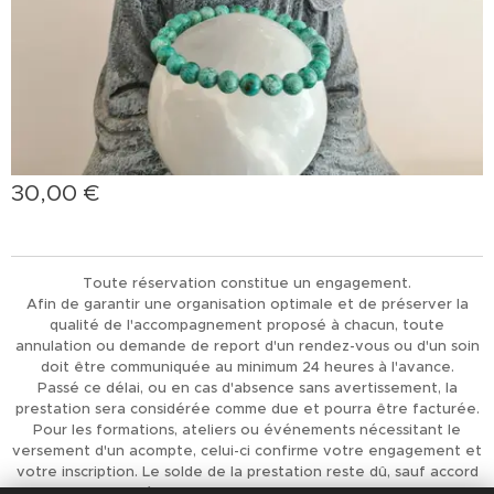
30,00
€
Toute réservation constitue un engagement.
Afin de garantir une organisation optimale et de préserver la
qualité de l'accompagnement proposé à chacun, toute
annulation ou demande de report d'un rendez-vous ou d'un soin
doit être communiquée au minimum 24 heures à l'avance.
Passé ce délai, ou en cas d'absence sans avertissement, la
prestation sera considérée comme due et pourra être facturée.
Pour les formations, ateliers ou événements nécessitant le
versement d'un acompte, celui-ci confirme votre engagement et
votre inscription. Le solde de la prestation reste dû, sauf accord
préalable de L'Univers d'Achaiah.