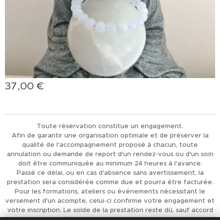
37,00
€
Toute réservation constitue un engagement.
Afin de garantir une organisation optimale et de préserver la
qualité de l'accompagnement proposé à chacun, toute
annulation ou demande de report d'un rendez-vous ou d'un soin
doit être communiquée au minimum 24 heures à l'avance.
Passé ce délai, ou en cas d'absence sans avertissement, la
prestation sera considérée comme due et pourra être facturée.
Pour les formations, ateliers ou événements nécessitant le
versement d'un acompte, celui-ci confirme votre engagement et
votre inscription. Le solde de la prestation reste dû, sauf accord
préalable de L'Univers d'Achaiah.