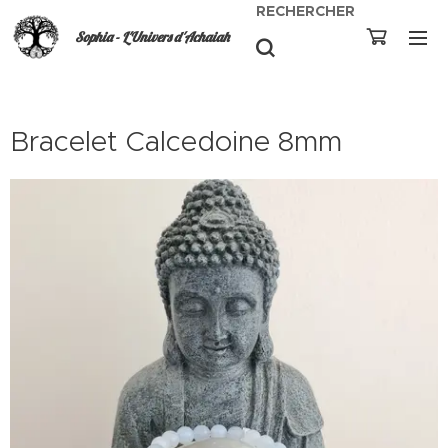
RECHERCHER
Sophia - L'Univers d'Achaiah
Bracelet Calcedoine 8mm