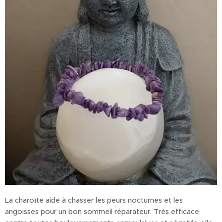
La charoïte aide à chasser les peurs nocturnes et les
angoisses pour un bon sommeil réparateur. Très efficace