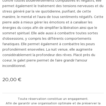
contre toutes bouleversements compulsives et négatifs, elle
permet également le traitement des tensions nerveuses et du
stress généré par la vie quotidienne, purifiant, de cette
manière, le mental et l'aura de tous sentiments négatifs. Cette
pierre aide à mieux gérer les émotions et à canaliser les
énergies du corps afin de simplifier la libération ainsi que le
sommet spirituel. Elle aide aussi à combattre toutes sortes
d'obsessions, y compris les différents comportements
fanatiques. Elle permet également à combattre les peurs
profondément ensevelies. La nuit venue, elle augmente
considérablement la profondeur des rêves. Placé près du
coeur, le galet pierre permet de faire grandir l'amour
inconditionnel.
20,00
€
Toute réservation constitue un engagement.
Afin de garantir une organisation optimale et de préserver la