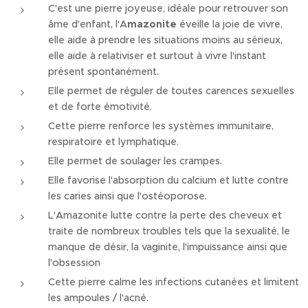
C'est une pierre joyeuse, idéale pour retrouver son
âme d'enfant, l'A
mazonite
éveille la joie de vivre,
elle aide à prendre les situations moins au sérieux,
elle aide à relativiser et surtout à vivre l'instant
présent spontanément.
Elle permet de réguler de toutes carences sexuelles
et de forte émotivité.
Cette pierre renforce les systèmes immunitaire,
respiratoire et lymphatique.
Elle permet de soulager les crampes.
Elle favorise l'absorption du calcium et lutte contre
les caries ainsi que l'ostéoporose.
L'Amazonite lutte contre la perte des cheveux et
traite de nombreux troubles tels que la sexualité, le
manque de désir, la vaginite, l'impuissance ainsi que
l'obsession
Cette pierre calme les infections cutanées et limitent
les ampoules / l'acné.