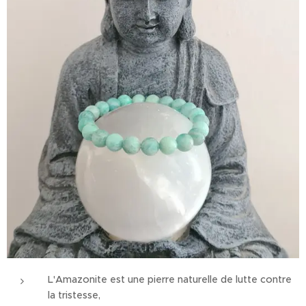
L'Amazonite est une pierre naturelle de lutte contre
la tristesse,