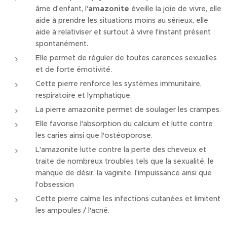
âme d'enfant, l'
amazonite
éveille la joie de vivre, elle
aide à prendre les situations moins au sérieux, elle
aide à relativiser et surtout à vivre l'instant présent
spontanément.
Elle permet de réguler de toutes carences sexuelles
et de forte émotivité.
Cette pierre renforce les systèmes immunitaire,
respiratoire et lymphatique.
La pierre amazonite permet de soulager les crampes.
Elle favorise l'absorption du calcium et lutte contre
les caries ainsi que l'ostéoporose.
L'amazonite lutte contre la perte des cheveux et
traite de nombreux troubles tels que la sexualité, le
manque de désir, la vaginite, l'impuissance ainsi que
l'obsession
Cette pierre calme les infections cutanées et limitent
les ampoules / l'acné.