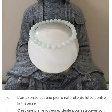
L'amazonite est une pierre naturelle de lutte contre
la tristesse,
C'est une pierre joyeuse, idéale pour retrouver son