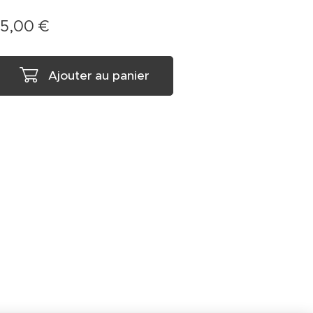
15,00
€
Ajouter au panier