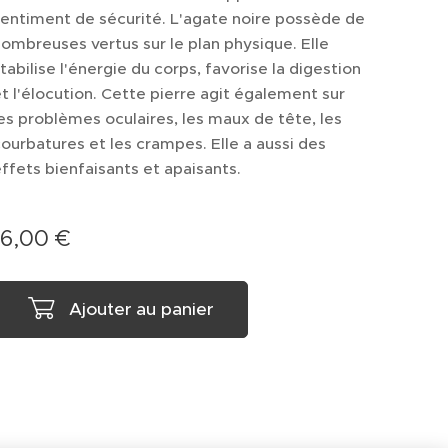
entiment de sécurité. L'agate noire possède de
ombreuses vertus sur le plan physique. Elle
tabilise l'énergie du corps, favorise la digestion
t l'élocution. Cette pierre agit également sur
es problèmes oculaires, les maux de tête, les
ourbatures et les crampes. Elle a aussi des
ffets bienfaisants et apaisants.
16,00
€
Ajouter au panier