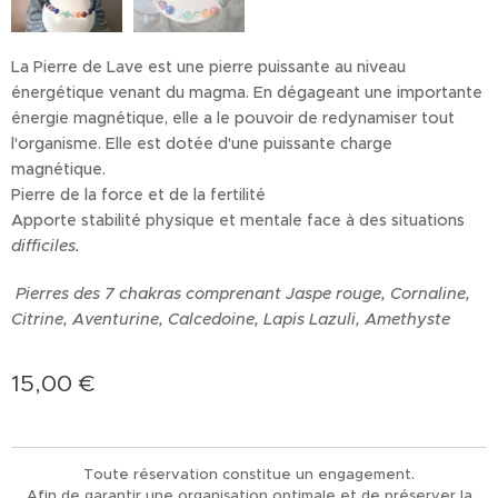
La Pierre de Lave est une pierre puissante au niveau
énergétique venant du magma. En dégageant une importante
énergie magnétique, elle a le pouvoir de redynamiser tout
l'organisme. Elle est dotée d'une puissante charge
magnétique.
Pierre de la force et de la fertilité
Apporte stabilité physique et mentale face à des situations
difficiles.
Pierres des 7 chakras comprenant Jaspe rouge, Cornaline,
Citrine, Aventurine, Calcedoine, Lapis Lazuli, Amethyste
15,00
€
Toute réservation constitue un engagement.
Afin de garantir une organisation optimale et de préserver la